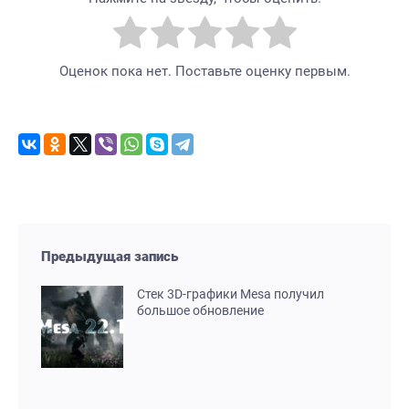
Оценок пока нет. Поставьте оценку первым.
Предыдущая запись
Стек 3D-графики Mesa получил
большое обновление