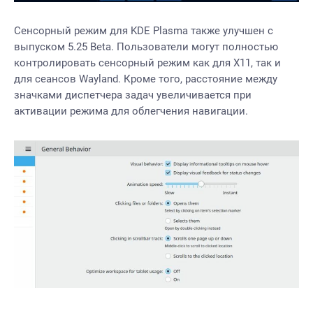
Сенсорный режим для KDE Plasma также улучшен с
выпуском 5.25 Beta. Пользователи могут полностью
контролировать сенсорный режим как для X11, так и
для сеансов Wayland. Кроме того, расстояние между
значками диспетчера задач увеличивается при
активации режима для облегчения навигации.