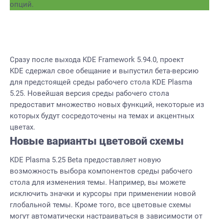
опций.
Сразу после выхода KDE Framework 5.94.0, проект
KDE сдержал свое обещание и выпустил бета-версию
для предстоящей среды рабочего стола KDE Plasma
5.25. Новейшая версия среды рабочего стола
предоставит множество новых функций, некоторые из
которых будут сосредоточены на темах и акцентных
цветах.
Новые варианты цветовой схемы
KDE Plasma 5.25 Beta предоставляет новую
возможность выбора компонентов среды рабочего
стола для изменения темы. Например, вы можете
исключить значки и курсоры при применении новой
глобальной темы. Кроме того, все цветовые схемы
могут автоматически настраиваться в зависимости от