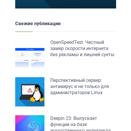
Свежие публикации
OpenSpeedTest: Честный
замер скорости интернета
без рекламы и лишней суеты
Перспективный сервер:
антивирус и не только для
администраторов Linux
Deepin 23: Выпускает
функции на базе
искусственного интеллекта