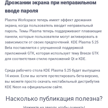
Дрожании экрана при неправильном
вводе пароля
Plasma Workspace теперь имеет эффект дрожания
экрана, когда пользователь вводит неправильный
пароль. Темы Plasma теперь поддерживают плавающие
панели, которые пользователи могут активировать в
зависимости от своих предпочтений. KDE Plasma 5.25
Beta поставляется с улучшенной поддержкой
приложений GTK, которая использует тему Breeze GTK
для соответствия стилю приложений Qt и KDE.
Среда рабочего стола KDE Plasma 5.25 будет выпущена
14 июня. Если вы хотите протестировать бета-версию,
вы можете просто скачать нестабильный дистрибутив
KDE Neon на официальном сайте.
Насколько публикация полезна?
Нажмите на звезду, чтобы оценить!