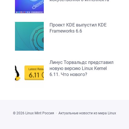
Проект KDE выпустил KDE
Frameworks 6.6
Линус Торвальдс представил
новую версию Linux Kernel
6.11. Что нового?
©
2026
Linux Mint Россия
·
Актуальные новости из мира Linux