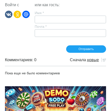
Войти с
или как гость:
Имя
*
Почта
*
Комментариев: 0
Сначала
новые
Пока еще не было комментариев