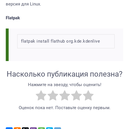
версия для Linux.
Flatpak
flatpak install flathub org.kde.kdenlive
Насколько публикация полезна?
Нажмите на звезду, чтобы оценить!
Оценок пока нет. Поставьте оценку первым.