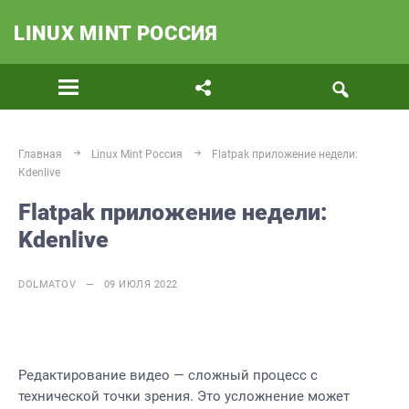
LINUX MINT РОССИЯ
Главная
Linux Mint Россия
Flatpak приложение недели:
Kdenlive
Flatpak приложение недели:
Kdenlive
DOLMATOV — 09 ИЮЛЯ 2022
Редактирование видео — сложный процесс с
технической точки зрения. Это усложнение может