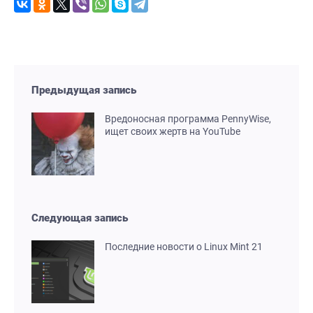
Предыдущая запись
Вредоносная программа PennyWise,
ищет своих жертв на YouTube
Следующая запись
Последние новости о Linux Mint 21