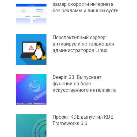
замер скорости интернета
без рекламы и лишней суеты
Перспективный сервер:
антивирус и не только для
администраторов Linux
Deepin 23: Выпускает
функции на базе
искусственного интеллекта
Проект KDE выпустил KDE
Frameworks 6.6