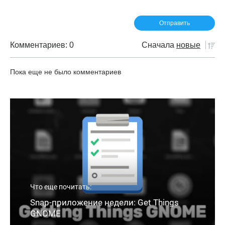
Комментариев: 0
Сначала
новые
Пока еще не было комментариев
Что еще почитать:
Snap-приложение недели: Get Things
GNOME