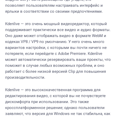
позволяет пользователям настраивать интерфейс и
ярлыки в соответствии со своими предпочтениями.
Kdenlive — это очень мощный видеоредактор, который
поддерживает практически все видео и аудио форматы.
Оно даже может отображать видео в формате WebM и
кодеках VP8 / VP9 по умолчанию. У него очень много
вариантов настройки, с которыми вы почти ничего не
потеряете, если перейдете с Adobe Premiere. Kdenlive
может автоматически резервировать ваши проекты, что
поможет в случае любых возможных проблем, и оно
работает с более низкой версией
Clip
для повышения
производительности.
Kdenlive — это высококачественная программа для
редактирования видео, с которой вы не почувствуете
дискомфорта при использовании. Это также
кроссплатформенное решение; однако пользователи
заявляют, что версия для Windows не так стабильна, как