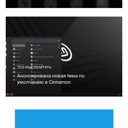
Что еще почитать:
Анонсирована новая тема по
умолчанию в Cinnamon