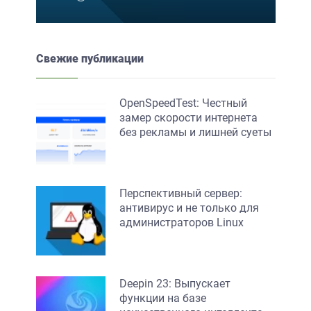
Свежие публикации
OpenSpeedTest: Честный
замер скорости интернета
без рекламы и лишней суеты
Перспективный сервер:
антивирус и не только для
администраторов Linux
Deepin 23: Выпускает
функции на базе