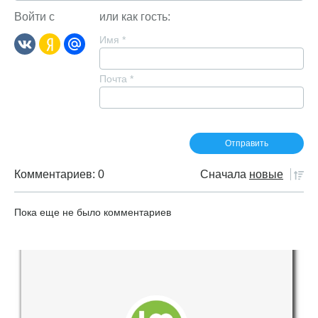
Войти с
или как гость:
Имя
*
Почта
*
Комментариев: 0
Сначала
новые
Пока еще не было комментариев