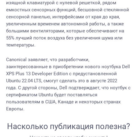
изящной клавиатурой с нулевой решеткой, рядом
емкостных сенсорных функций, бесшовной стеклянной
сенсорной панелью, интерфейсами от края до края,
увеличенным временем автономной работы, а также
большими вентиляторами, которые обеспечивают на
55% лучший поток воздуха без увеличения шума или
температуры.
Canonical заявляет, что разработчики,
заинтересованные в приобретении нового ноутбука Dell
XPS Plus 13 Developer Edition с предустановленной
Ubuntu 22.04 LTS, смогут сделать это в августе 2022
года. С другой стороны, Dell подтверждает, что ноутбук с
сертификатом Ubuntu будет поставляться
пользователям в США, Канаде и некоторых странах
Европы.
Насколько публикация полезна?