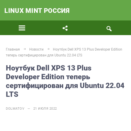
LINUX MINT РОССИЯ
Главная
Новости
Ноутбук Dell XPS 13 Plus Developer Edition
теперь сертифицирован для Ubuntu 22.04 LTS
Ноутбук Dell XPS 13 Plus
Developer Edition теперь
сертифицирован для Ubuntu 22.04
LTS
DOLMATOV — 21 ИЮЛЯ 2022