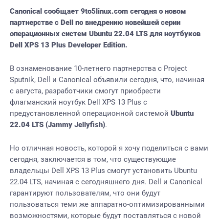
Canonical сообщает 9to5linux.com сегодня о новом
партнерстве с Dell по внедрению новейшей серии
операционных систем Ubuntu 22.04 LTS для ноутбуков
Dell XPS 13 Plus Developer Edition.
В ознаменование 10-летнего партнерства с Project
Sputnik, Dell и Canonical объявили сегодня, что, начиная
с августа, разработчики смогут приобрести
флагманский ноутбук Dell XPS 13 Plus с
предустановленной операционной системой
Ubuntu
22.04 LTS (Jammy Jellyfish)
.
Но отличная новость, которой я хочу поделиться с вами
сегодня, заключается в том, что существующие
владельцы Dell XPS 13 Plus смогут установить Ubuntu
22.04 LTS, начиная с сегодняшнего дня. Dell и Canonical
гарантируют пользователям, что они будут
пользоваться теми же аппаратно-оптимизированными
возможностями, которые будут поставляться с новой