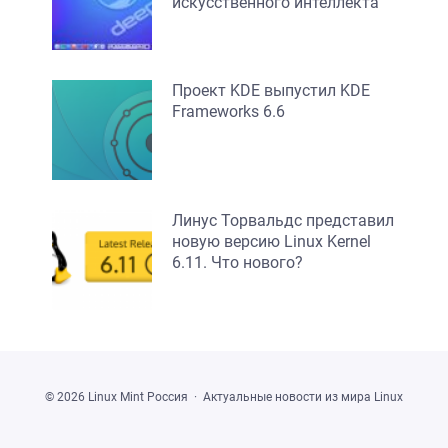
искусственного интеллекта
Проект KDE выпустил KDE
Frameworks 6.6
Линус Торвальдс представил
новую версию Linux Kernel
6.11. Что нового?
©
2026
Linux Mint Россия
·
Актуальные новости из мира Linux