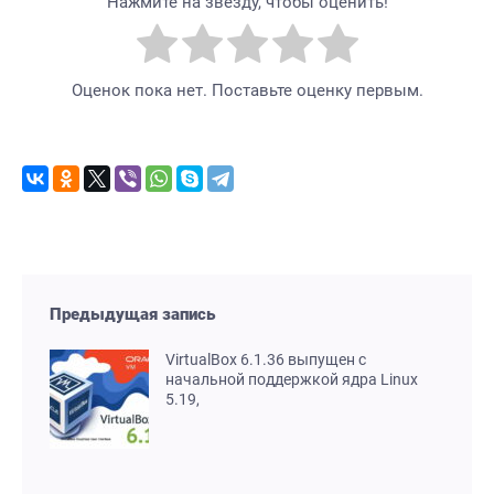
Нажмите на звезду, чтобы оценить!
Оценок пока нет. Поставьте оценку первым.
Предыдущая запись
VirtualBox 6.1.36 выпущен с
начальной поддержкой ядра Linux
5.19,