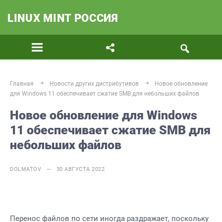
LINUX MINT РОССИЯ
Главная
Новости других дистрибутивов
Новое обновление
для Windows 11 обеспечивает сжатие SMB для небольших файлов
Новое обновление для Windows
11 обеспечивает сжатие SMB для
небольших файлов
DOLMATOV — 30 АВГУСТА 2022
Перенос файлов по сети иногда раздражает, поскольку