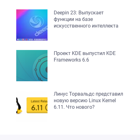
Deepin 23: Выпускает
функции на базе
искусственного интеллекта
Проект KDE выпустил KDE
Frameworks 6.6
Линус Торвальдс представил
новую версию Linux Kernel
6.11. Что нового?