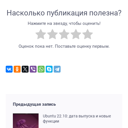
Насколько публикация полезна?
Нажмите на звезду, чтобы оценить!
Оценок пока нет. Поставьте оценку первым.
Предыдущая запись
Ubuntu 22.10: дата выпуска и новые
функции