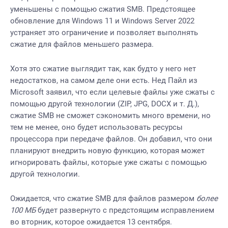
уменьшены с помощью сжатия SMB. Предстоящее
обновление для Windows 11 и Windows Server 2022
устраняет это ограничение и позволяет выполнять
сжатие для файлов меньшего размера.
Хотя это сжатие выглядит так, как будто у него нет
недостатков, на самом деле они есть. Нед Пайл из
Microsoft заявил, что если целевые файлы уже сжаты с
помощью другой технологии (ZIP, JPG, DOCX и т. Д.),
сжатие SMB не сможет сэкономить много времени, но
тем не менее, оно будет использовать ресурсы
процессора при передаче файлов. Он добавил, что они
планируют внедрить новую функцию, которая может
игнорировать файлы, которые уже сжаты с помощью
другой технологии.
Ожидается, что сжатие SMB для файлов размером
более
100 МБ
будет развернуто с предстоящим исправлением
во вторник, которое ожидается 13 сентября.