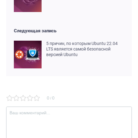
Следующая запись
5 причин, по которым Ubuntu 22.04
LTS является самой безопасной
версией Ubuntu
0
0
/