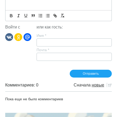
Войти с
или как гость:
Имя
*
Почта
*
Комментариев: 0
Сначала
новые
Пока еще не было комментариев