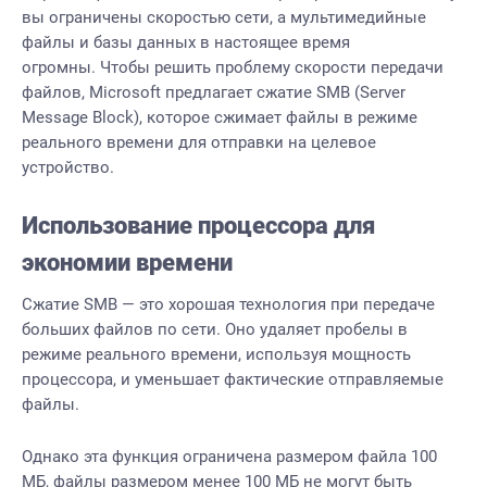
вы ограничены скоростью сети, а мультимедийные
файлы и базы данных в настоящее время
огромны. Чтобы решить проблему скорости передачи
файлов, Microsoft предлагает сжатие SMB (Server
Message Block), которое сжимает файлы в режиме
реального времени для отправки на целевое
устройство.
Использование процессора для
экономии времени
Сжатие SMB — это хорошая технология при передаче
больших файлов по сети. Оно удаляет пробелы в
режиме реального времени, используя мощность
процессора, и уменьшает фактические отправляемые
файлы.
Однако эта функция ограничена размером файла 100
МБ, файлы размером менее 100 МБ не могут быть