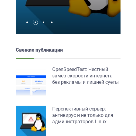
Свежие публикации
OpenSpeedTest: Честный
замер скорости интернета
без рекламы и лишней суеты
Перспективный сервер:
антивирус и не только для
администраторов Linux