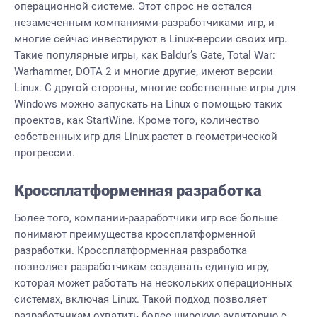
операционной системе. Этот спрос не остался
незамеченным компаниями-разработчиками игр, и
многие сейчас инвестируют в Linux-версии своих игр.
Такие популярные игры, как Baldur’s Gate, Total War:
Warhammer, DOTA 2 и многие другие, имеют версии
Linux. С другой стороны, многие собственные игры для
Windows можно запускать на Linux с помощью таких
проектов, как
StartWine
. Кроме того, количество
собственных игр для Linux растет в геометрической
прогрессии.
Кроссплатформенная разработка
Более того, компании-разработчики игр все больше
понимают преимущества кроссплатформенной
разработки. Кроссплатформенная разработка
позволяет разработчикам создавать единую игру,
которая может работать на нескольких операционных
системах, включая Linux. Такой подход позволяет
разработчикам охватить более широкую аудиторию с