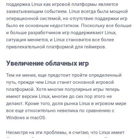
поддержка Linux как игровой платформы является
захватывающим событием. Linux всегда была мощной
операционной системой, но отсутствие поддержки игр
было ее основным недостатком. Поскольку все больше
и больше разработчиков игр поддерживают Linux,
ситуация меняется, и Linux становится все более
привлекательной платформой для геймеров.
Увеличение облачных игр
Тем не менее, еще предстоит пройти определенный
путь, прежде чем Linux станет основной игровой
платформой. Хотя многие популярные игры теперь
имеют версии Linux, многие до сих пор этого не
делают. Кроме того, доля рынка Linux в игровом мире
все еще относительно невелика по сравнению с
Windows и macOS.
Несмотря на эти проблемы, я считаю, что Linux имеет