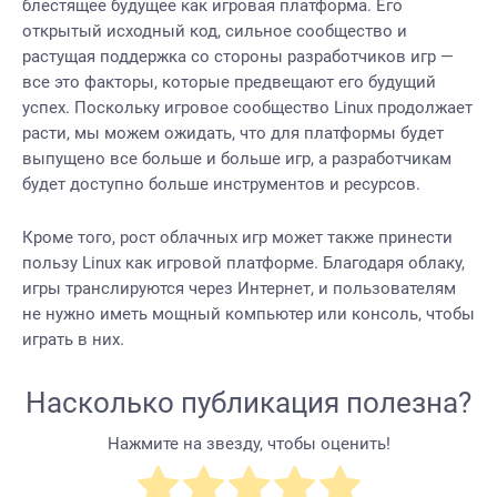
блестящее будущее как игровая платформа. Его
открытый исходный код, сильное сообщество и
растущая поддержка со стороны разработчиков игр —
все это факторы, которые предвещают его будущий
успех. Поскольку игровое сообщество Linux продолжает
расти, мы можем ожидать, что для платформы будет
выпущено все больше и больше игр, а разработчикам
будет доступно больше инструментов и ресурсов.
Кроме того, рост облачных игр может также принести
пользу Linux как игровой платформе. Благодаря облаку,
игры транслируются через Интернет, и пользователям
не нужно иметь мощный компьютер или консоль, чтобы
играть в них.
Насколько публикация полезна?
Нажмите на звезду, чтобы оценить!