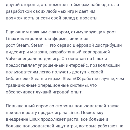
другой стороны, это помогает геймерам наблюдать за
разработкой своих любимых игр и дает им
возможность внести свой вклад в проекты.
Еще одним важным фактором, стимулирующим рост
Linux как игровой платформы, является
рост Steam. Steam — это сервис цифровой дистрибуции
видеоигр и магазин, разработанный корпорацией
Valve специально для игр. Он основан на Linux и
предоставляет упрощенный интерфейс, позволяющий
пользователям легко получать доступ к своей
библиотеке Steam и играм. SteamOS работает лучше, чем
традиционные операционные системы, что
обеспечивает лучший игровой опыт.
Повышенный спрос со стороны пользователей также
привел к росту продаж игр на Linux. Поскольку
внедрение Linux продолжает расти, все больше и
больше пользователей ищут игры, которые работают на