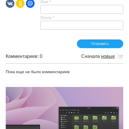
Имя
*
Почта
*
Комментариев: 0
Сначала
новые
Пока еще не было комментариев