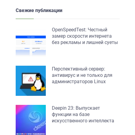
Свежие публикации
OpenSpeedTest: Честный
замер скорости интернета
без рекламы и лишней суеты
Перспективный сервер:
антивирус и не только для
администраторов Linux
Deepin 23: Выпускает
функции на базе
искусственного интеллекта