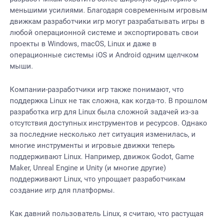
меньшими усилиями. Благодаря современным игровым
движкам разработчики игр могут разрабатывать игры в
любой операционной системе и экспортировать свои
проекты в Windows, macOS, Linux и даже в
операционные системы iOS и Android одним щелчком
мыши.
Компании-разработчики игр также понимают, что
поддержка Linux не так сложна, как когда-то. В прошлом
разработка игр для Linux была сложной задачей из-за
отсутствия доступных инструментов и ресурсов. Однако
за последние несколько лет ситуация изменилась, и
многие инструменты и игровые движки теперь
поддерживают Linux. Например, движок Godot, Game
Maker, Unreal Engine и Unity (и многие другие)
поддерживают Linux, что упрощает разработчикам
создание игр для платформы.
Как давний пользователь Linux, я считаю, что растущая