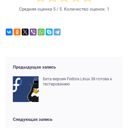
Средняя оценка
5
/ 5. Количество оценок:
1
Предыдущая запись
Бета-версия Fedora Linux 38 готова к
тестированию
Следующая запись