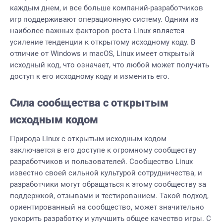
каждым днем, и все больше компаний-разработчиков
игр поддерживают операционную систему. Одним из
наиболее важных факторов роста Linux является
усиление тенденции к
открытому исходному
коду. В
отличие от Windows и macOS, Linux имеет открытый
исходный код, что означает, что любой может получить
доступ к его исходному коду и изменить его.
Сила сообщества с открытым
исходным кодом
Природа Linux с открытым исходным кодом
заключается в его доступе к огромному сообществу
разработчиков и пользователей. Сообщество Linux
известно своей сильной культурой сотрудничества, и
разработчики могут обращаться к этому сообществу за
поддержкой, отзывами и тестированием. Такой подход,
ориентированный на сообщество, может значительно
ускорить разработку и улучшить общее качество игры. С