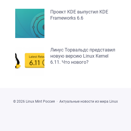
Проект KDE выпустил KDE
Frameworks 6.6
Линус Торвальдс представил
новую версию Linux Kernel
6.11. Что нового?
©
2026
Linux Mint Россия
·
Актуальные новости из мира Linux