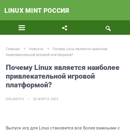
LINUX MINT РОССИЯ
Главная
Новости
Почему Linux является наиболее
привлекательной игровой платформой?
Почему Linux является наиболее
привлекательной игровой
платформой?
DOLMATOV — 20 МАРТА 2023
Выпуск игр для Linux
становятся все более важными с