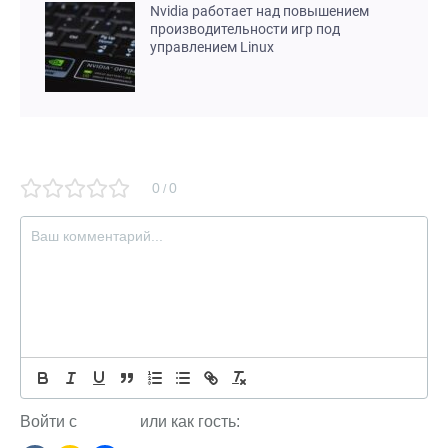
Nvidia работает над повышением
производительности игр под
управлением Linux
0
0
/
Войти с
или как гость: