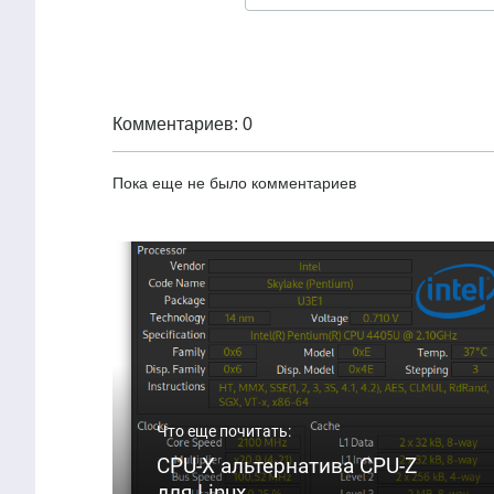
Комментариев: 0
Пока еще не было комментариев
Что еще почитать:
CPU-X альтернатива CPU-Z
для Linux