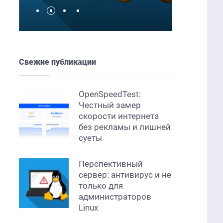
Свежие публикации
OpenSpeedTest:
Честный замер
скорости интернета
без рекламы и лишней
суеты
Перспективный
сервер: антивирус и не
только для
администраторов
Linux