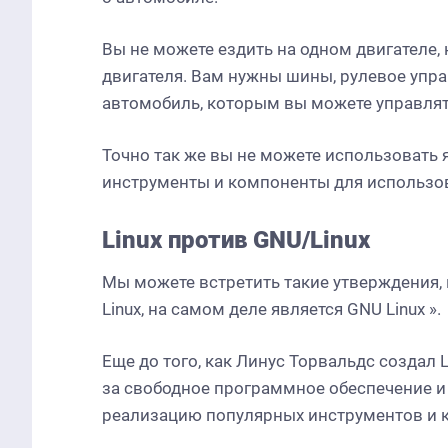
Вы не можете ездить на одном двигателе,
двигателя. Вам нужны шины, рулевое упра
автомобиль, которым вы можете управлят
Точно так же вы не можете использовать я
инструменты и компоненты для использо
Linux против GNU/Linux
Мы можете встретить такие утверждения, к
Linux, на самом деле является GNU Linux
».
Еще до того, как Линус Торвальдс создал 
за свободное программное обеспечение и
реализацию популярных инструментов и коман