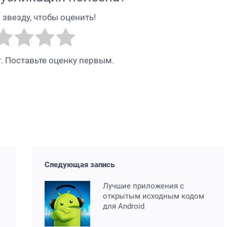
звезду, чтобы оценить!
. Поставьте оценку первым.
Следующая запись
Лучшие приложения с
открытым исходным кодом
для Android