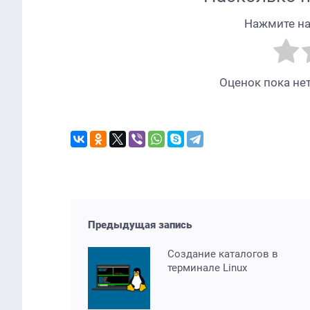
Нажмите на 
Оценок пока нет
Предыдущая запись
Создание каталогов в
терминале Linux