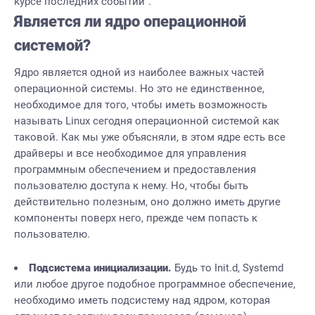
курсе последних событий”.
Является ли ядро операционной
системой?
Ядро является одной из наиболее важных частей
операционной системы. Но это не единственное,
необходимое для того, чтобы иметь возможность
называть Linux сегодня операционной системой как
таковой. Как мы уже объясняли, в этом ядре есть все
драйверы и все необходимое для управления
программным обеспечением и предоставления
пользователю доступа к нему. Но, чтобы быть
действительно полезным, оно должно иметь другие
компоненты поверх него, прежде чем попасть к
пользователю.
Подсистема инициализации.
Будь то Init.d, Systemd
или любое другое подобное программное обеспечение,
необходимо иметь подсистему над ядром, которая