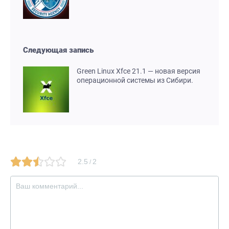
Следующая запись
Green Linux Xfce 21.1 — новая версия
операционной системы из Сибири.
2.5
2
/