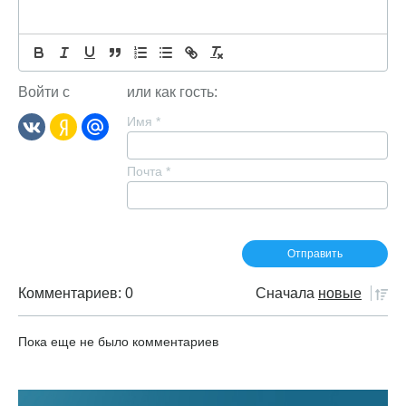
Войти с
или как гость:
Имя
*
Почта
*
Комментариев: 0
Сначала
новые
Пока еще не было комментариев