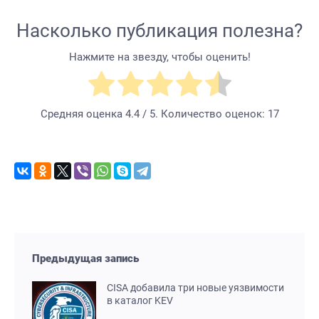
Насколько публикация полезна?
Нажмите на звезду, чтобы оценить!
Средняя оценка
4.4
/ 5. Количество оценок:
17
Предыдущая запись
CISA добавила три новые уязвимости
в каталог KEV