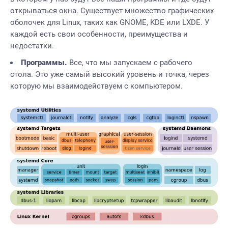
открываться окна. Существует множество графических
оболочек для Linux, таких как GNOME, KDE или LXDE. У
каждой есть свои особенности, преимущества и
недостатки.
Программы.
Все, что мы запускаем с рабочего
стола. Это уже самый высокий уровень и точка, через
которую мы взаимодействуем с компьютером.