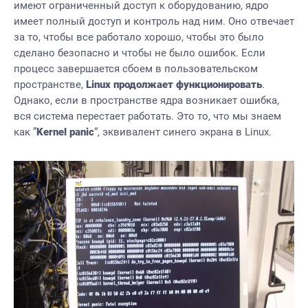
имеют ограниченный доступ к оборудованию, ядро
имеет полный доступ и контроль над ним. Оно отвечает
за то, чтобы все работало хорошо, чтобы это было
сделано безопасно и чтобы не было ошибок. Если
процесс завершается сбоем в пользовательском
пространстве,
Linux продолжает функционировать
.
Однако, если в пространстве ядра возникает ошибка,
вся система перестает работать. Это то, что мы знаем
как ”
Kernel panic
“, эквивалент синего экрана в Linux.