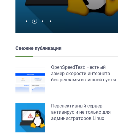
Свежие публикации
OpenSpeedTest: Честный
замер скорости интернета
без рекламы и лишней суеты
Перспективный сервер:
антивирус и не только для
администраторов Linux