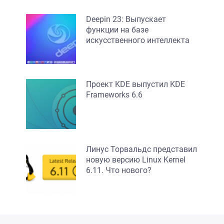
Deepin 23: Выпускает
функции на базе
искусственного интеллекта
Проект KDE выпустил KDE
Frameworks 6.6
Линус Торвальдс представил
новую версию Linux Kernel
6.11. Что нового?