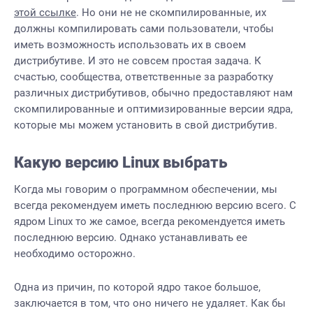
этой ссылке
. Но они не не скомпилированные, их
должны компилировать сами пользователи, чтобы
иметь возможность использовать их в своем
дистрибутиве. И это не совсем простая задача. К
счастью, сообщества, ответственные за разработку
различных дистрибутивов, обычно предоставляют нам
скомпилированные и оптимизированные версии ядра,
которые мы можем установить в свой дистрибутив.
Какую версию Linux выбрать
Когда мы говорим о программном обеспечении, мы
всегда рекомендуем иметь последнюю версию всего. С
ядром Linux то же самое, всегда рекомендуется иметь
последнюю версию. Однако устанавливать ее
необходимо осторожно.
Одна из причин, по которой ядро такое большое,
заключается в том, что оно ничего не удаляет. Как бы