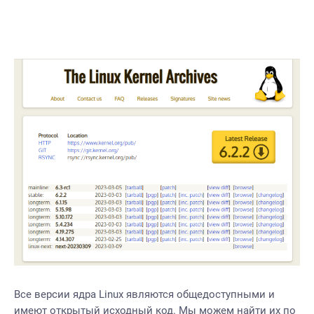
Все версии ядра Linux являются общедоступными и
имеют открытый исходный код. Мы можем найти их
по