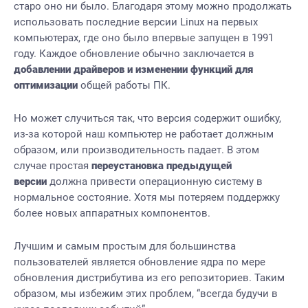
старо оно ни было. Благодаря этому можно продолжать
использовать последние версии Linux на первых
компьютерах, где оно было впервые запущен в 1991
году. Каждое обновление обычно заключается в
добавлении драйверов и изменении функций для
оптимизации
общей работы ПК.
Но может случиться так, что версия содержит ошибку,
из-за которой наш компьютер не работает должным
образом, или производительность падает. В этом
случае простая
переустановка предыдущей
версии
должна привести операционную систему в
нормальное состояние. Хотя мы потеряем поддержку
более новых аппаратных компонентов.
Лучшим и самым простым для большинства
пользователей является обновление ядра по мере
обновления дистрибутива из его репозиториев. Таким
образом, мы избежим этих проблем, “всегда будучи в