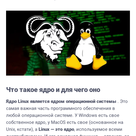
Что такое ядро и для чего оно
Ядро Linux является ядром операционной системы
. Это
самая важная часть программного обеспечения в
любой операционной системе. У Windows есть свое
собственное ядро, у MacOS есть свое (основанное на
Unix, кстати), а
Linux — это ядро
, используемое всеми