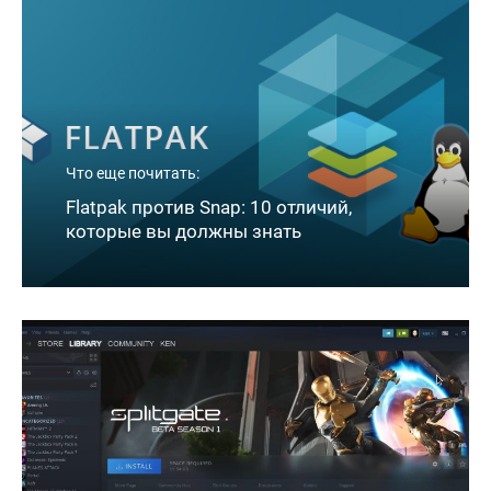
Что еще почитать:
Flatpak против Snap: 10 отличий,
которые вы должны знать