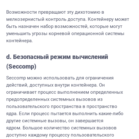
Возможности превращают эту дихотомию в
мелкозернистый контроль доступа. Контейнеру может
быть назначен набор возможностей, которые могут
уменьшить угрозы корневой операционной системы
контейнера.
d. Безопасный режим вычислений
(Seccomp)
Seccomp можно использовать для ограничения
действий, доступных внутри контейнера. Он
ограничивает процесс выполнением определенных
предопределенных системных вызовов из
пользовательского пространства в пространство
ядра. Если процесс пытается выполнить какие-либо
другие системные вызовы, он завершается
ядром. Большое количество системных вызовов
доступно каждому процессу пользовательского