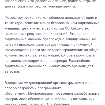
обеспечения. Это делает их легкими, более быстрыми
для запуска и потребляет меньше памяти.
Поскольку несколько контейнеров используют одно и
то же ядро, решение менее безопасно, чем виртуальные
машины, где у них есть свои копии ОС, библиотек,
выделенных ресурсов и приложений. Это делает
виртуальные машины превосходно защищенными, но
из-за их высокого размера хранилища и сниженной
производительности это создает ограничение на общее
количество виртуальных машин, которые могут быть
запущены одновременно на сервере. Дальнейшие
виртуальные машины занимают много времени для
загрузки.
Внедрение микросервисной архитектуры изменило
способ разработки программного
обеспечения. Микросервисы позволяют разрабатывать
программное обеспечение в небольших автономных
независимых сервисах. Это облегчает