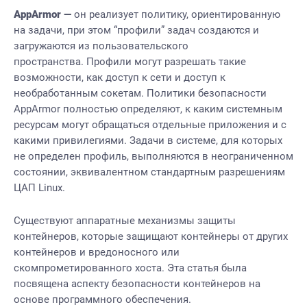
AppArmor —
он реализует политику, ориентированную
на задачи, при этом “профили” задач создаются и
загружаются из пользовательского
пространства. Профили могут разрешать такие
возможности, как доступ к сети и доступ к
необработанным сокетам. Политики безопасности
AppArmor полностью определяют, к каким системным
ресурсам могут обращаться отдельные приложения и с
какими привилегиями. Задачи в системе, для которых
не определен профиль, выполняются в неограниченном
состоянии, эквивалентном стандартным разрешениям
ЦАП Linux.
Существуют аппаратные механизмы защиты
контейнеров, которые защищают контейнеры от других
контейнеров и вредоносного или
скомпрометированного хоста. Эта статья была
посвящена аспекту безопасности контейнеров на
основе программного обеспечения.