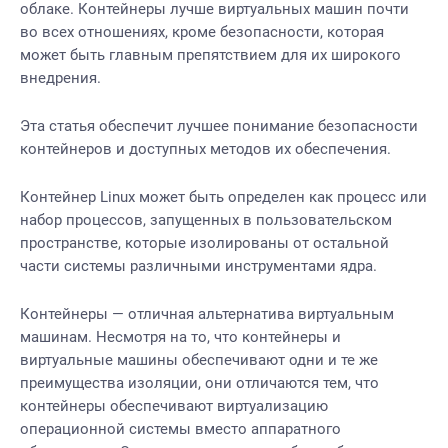
облаке. Контейнеры лучше виртуальных машин почти
во всех отношениях, кроме безопасности, которая
может быть главным препятствием для их широкого
внедрения.
Эта статья обеспечит лучшее понимание безопасности
контейнеров и доступных методов их обеспечения.
Контейнер Linux может быть определен как процесс или
набор процессов, запущенных в пользовательском
пространстве, которые изолированы от остальной
части системы различными инструментами ядра.
Контейнеры — отличная альтернатива виртуальным
машинам. Несмотря на то, что контейнеры и
виртуальные машины обеспечивают одни и те же
преимущества изоляции, они отличаются тем, что
контейнеры обеспечивают виртуализацию
операционной системы вместо аппаратного