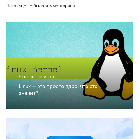
Пока еще не было комментариев
Что еще почитать:
Linux — это просто ядро: что это
значит?