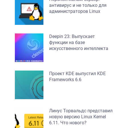
антивирус и не только для
администраторов Linux
Deepin 23: Выпускает
функции на базе
искусственного интеллекта
Проект KDE выпустил KDE
Frameworks 6.6
Линус Торвальдс представил
новую версию Linux Kernel
6.11. Что нового?