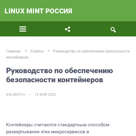
LINUX MINT РОССИЯ
Главная
Советы
Руководство по обеспечению безопасности
контейнеров
Руководство по обеспечению
безопасности контейнеров
DOLMATOV — 15 МАЯ 2022
Контейнеры считаются стандартным способом
развертывания этих микросервисов в