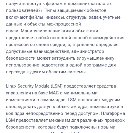
получить доступ к файлам в домашних каталогах
пользователей?». Типы защищаемых объектов
включают файлы, индексы, структуры задач, учетные
данные и объекты межпроцессной
связи. Манипулирование этими объектами
представляет собой основной способ взаимодействия
процессов со своей средой, и, тщательно определяя
допустимые взаимодействия, администратор
безопасности может затруднить злоумышленнику
использование недостатка в одной программе для
перехода к другим областям системы.
Linux Security Module (LSM) предоставляет средства
управления на базе MAC с минимальными
изменениями в самом ядре. LSM позволяет модулям
опосредовать доступ к объектам ядра, помещая хуки в
код ядра непосредственно перед доступом. Платформа
LSM предоставляет механизм для различных проверок
безопасности, которые будут подключены новыми