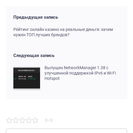
Предыдущая запись
Рейтинг онлайн казино на реальные деньги: зачем
нужен ТОП лучших брендов?
Следующая запись
Выпущен NetworkManager 1.38 с
улучшенной поддержкой IPv6 и Wi-Fi
Hotspot
0
0
/