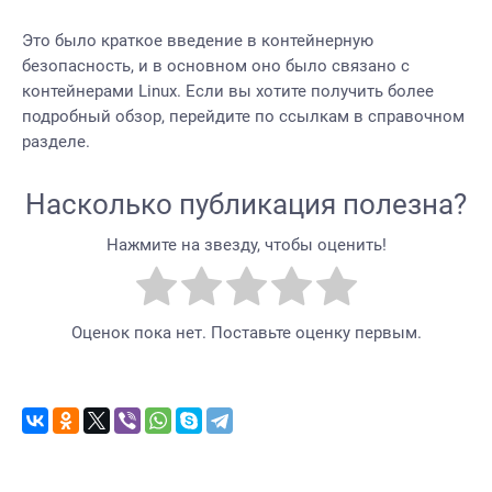
Это было краткое введение в контейнерную
безопасность, и в основном оно было связано с
контейнерами Linux. Если вы хотите получить более
подробный обзор, перейдите по ссылкам в справочном
разделе.
Насколько публикация полезна?
Нажмите на звезду, чтобы оценить!
Оценок пока нет. Поставьте оценку первым.