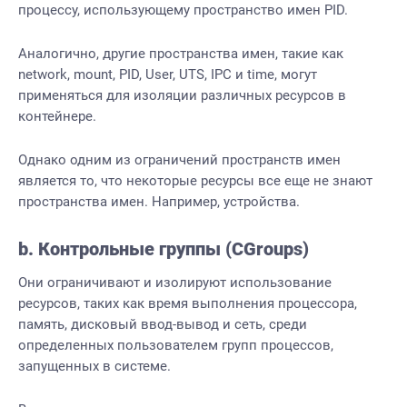
процессу, использующему пространство имен PID.
Аналогично, другие пространства имен, такие как
network, mount, PID, User, UTS, IPC и time, могут
применяться для изоляции различных ресурсов в
контейнере.
Однако одним из ограничений пространств имен
является то, что некоторые ресурсы все еще не знают
пространства имен. Например, устройства.
b. Контрольные группы (CGroups)
Они ограничивают и изолируют использование
ресурсов, таких как время выполнения процессора,
память, дисковый ввод-вывод и сеть, среди
определенных пользователем групп процессов,
запущенных в системе.