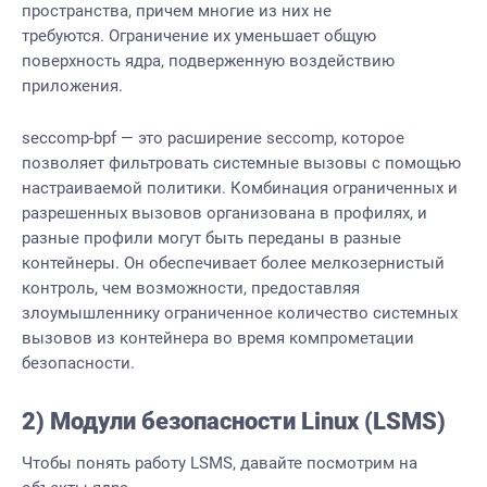
пространства, причем многие из них не
требуются. Ограничение их уменьшает общую
поверхность ядра, подверженную воздействию
приложения.
seccomp-bpf — это расширение seccomp, которое
позволяет фильтровать системные вызовы с помощью
настраиваемой политики. Комбинация ограниченных и
разрешенных вызовов организована в профилях, и
разные профили могут быть переданы в разные
контейнеры. Он обеспечивает более мелкозернистый
контроль, чем возможности, предоставляя
злоумышленнику ограниченное количество системных
вызовов из контейнера во время компрометации
безопасности.
2) Модули безопасности Linux (LSMS)
Чтобы понять работу LSMS, давайте посмотрим на