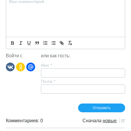
Войти с
или как гость:
Имя
*
Почта
*
Комментариев: 0
Сначала
новые