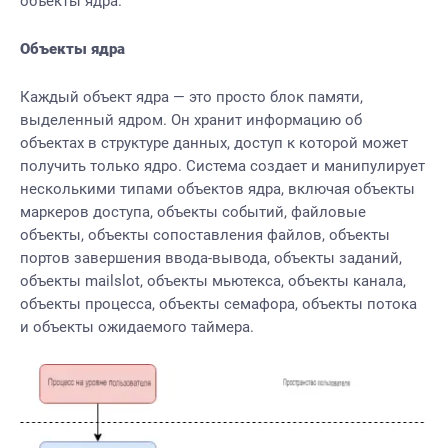
объекты ядра.
Объекты ядра
Каждый объект ядра — это просто блок памяти,
выделенный ядром. Он хранит информацию об
объектах в структуре данных, доступ к которой может
получить только ядро. Система создает и манипулирует
несколькими типами объектов ядра, включая объекты
маркеров доступа, объекты событий, файловые
объекты, объекты сопоставления файлов, объекты
портов завершения ввода-вывода, объекты заданий,
объекты mailslot, объекты мьютекса, объекты канала,
объекты процесса, объекты семафора, объекты потока
и объекты ожидаемого таймера.