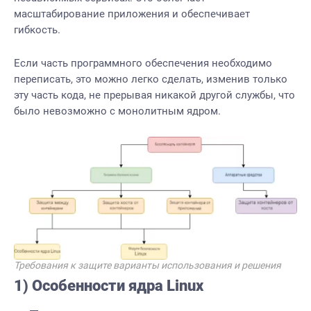
масштабирование приложения и обеспечивает
гибкость.
Если часть программного обеспечения необходимо
переписать, это можно легко сделать, изменив только
эту часть кода, не прерывая никакой другой службы, что
было невозможно с монолитным ядром.
Требования к защите варианты использования и решения
1) Особенности ядра Linux