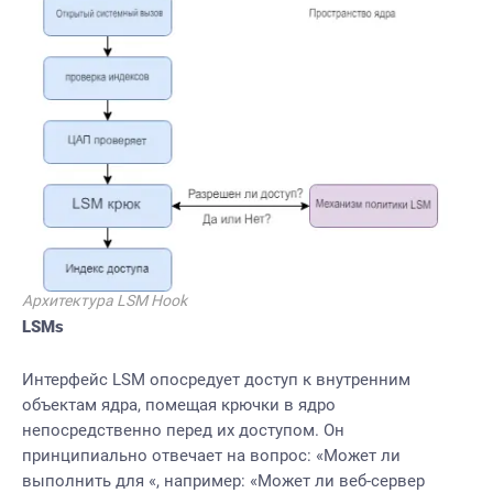
Архитектура LSM Hook
LSMs
Интерфейс LSM опосредует доступ к внутренним
объектам ядра, помещая крючки в ядро
непосредственно перед их доступом. Он
принципиально отвечает на вопрос: «Может ли
выполнить для «, например: «Может ли веб-сервер