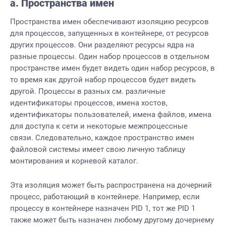
a. Пространства имен
Пространства имен обеспечивают изоляцию ресурсов
для процессов, запущенных в контейнере, от ресурсов
других процессов. Они разделяют ресурсы ядра на
разные процессы. Один набор процессов в отдельном
пространстве имен будет видеть один набор ресурсов, в
то время как другой набор процессов будет видеть
другой. Процессы в разных см. различные
идентификаторы процессов, имена хостов,
идентификаторы пользователей, имена файлов, имена
для доступа к сети и некоторые межпроцессные
связи. Следовательно, каждое пространство имен
файловой системы имеет свою личную таблицу
монтирования и корневой каталог.
Эта изоляция может быть распространена на дочерний
процесс, работающий в контейнере. Например, если
процессу в контейнере назначен PID 1, тот же PID 1
также может быть назначен любому другому дочернему